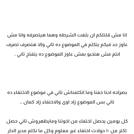
انا مش قلتلكم ان بلغت الشرطه وهما هيتصرفه وانا مش
عاوز حد فيكم يتكلم في الموضوع ده تاني والا هتصرف تصرف
انتم مش هتحبو بمش عاوز الموضوع ده يتفتح تاني .
بصراحه احنا خفنا وما اتكلمناش تاني في موضوع الاختفاء ده
تاني بس الموضوع زاد اوى والاختفاء زاد كمان ..
كل يومين يحصل اختفاء من اخوتنا ومايظهروش تاني حصل
اكتر من ١٠ حوادث اختفاء غير معلوم وكل ما نكلم مدير الدار