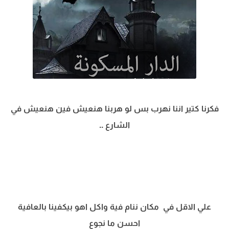
فكرنا كتير اننا نهرب بس لو هربنا هنعيش فين هنعيش في
الشارع ..
علي الاقل في مكان ننام فية واكل اهو بيكفينا بالعافية
احسن ما نجوع