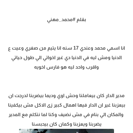
بقلم #محمد_مهني
انا اسمي محمد وعندي 17 سنه انا يتيم من صغري وعيت ع
الدنيا ومش ليه في الدنيا دي غير اخواتي الي طول حياتي
واقرب واحد ليه هو فارس اخويه
مدير الدار كان بيعاملنا وحش اوي وديما بيضربنا لدرجت ان
بيعزبنا غير ان الدار فيها اهمال كبير زى الاكل مش بيكفينا
والمكان الي بنام في مش نضيف وكنا لما نتكلم مع المدير
يضربنا ويعزبنا وكمان كان بيحبسنا