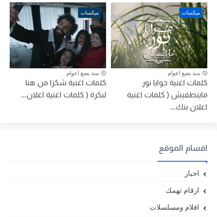
ميكسات
ميكسات
منذ بضع اعوام
منذ بضع اعوام
كلمات اغنية جوايا نور
كلمات اغنية شكرا من هنا
ماينطفيش ( كلمات اغنية
لبكرة ( كلمات اغنية اعلان...
اعلان بنك...
اقسام الموقع
اخبار
ارقام تهمك
افلام ومسلسلات