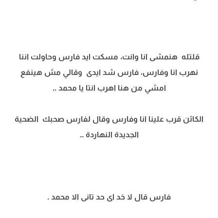
قلتله هنمشى انا وانت، مسكت ايد فارس وحاولت اننا
نهرب انا وفارس، فارس شد ايدى وقالي مش هينفع
امشي من هنا اهرب انتا يا محمد ..
الكائن قرب علينا انا وفارس وقال لفارس صحبك الضحية
الجديدة النهاردة ..
فارس قال لا خد اى حد تانى الا محمد .