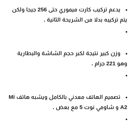
يدعم تركيب كارت ميموري حتى 256 جيجا ولكن
يتم تركيبه بدلا من الشريحة الثانية .
وزن كبير نتيجة لكبر حجم الشاشة والبطارية
وهو 221 جرام .
تصميم الهاتف معدني بالكامل ويشبه هاتف Mi
A2 و شاومي نوت 5 مع بعض .