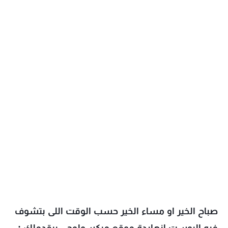
صباح الخير او مساء الخير حسب الوقت اللى بتشوف 