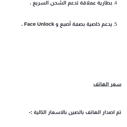
بطارية عملاقة تدعم الشحن السريع .
يدعم خاصية بصمة أصبع و Face Unlock .
سعر الهاتف
تم اصدار الهاتف بالصين بالاسعار التالية :-