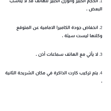
الحجم الكبير والوزن الكبير للهاتف قد لا يناسب 
البعض .
انخفاض جودة الكاميرا الامامية عن المتوقع 
وكلنها ليست سيئة .
لا يأتي مع الهاتف سماعات أذن .
يتم تركيب كارت الذاكرة في مكان الشريحة الثانية 
.