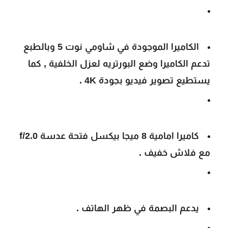
الكاميرا الموجودة في شاومي نوت 5 وبالطبع
تدعم الكاميرا وضع البورتريه لعزل الخلفية , كما
يستطيع تصوير فيديو بجودة 4K .
كاميرا امامية 8 ميجا بيكسل فتحة عدسة f/2.0
مع فلاش خفيف .
يدعم البصمة في ظهر الهاتف .