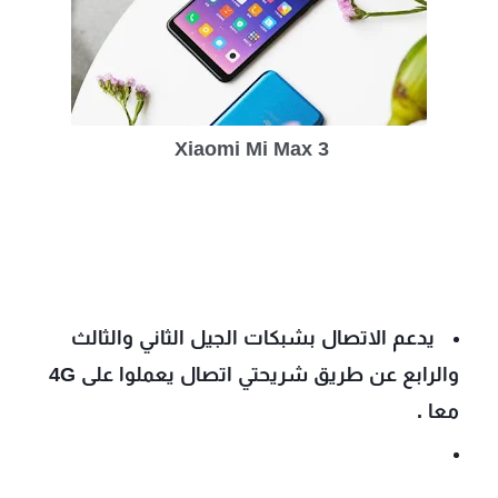
Xiaomi Mi Max 3 
يدعم الاتصال بشبكات الجيل الثاني والثالث 
والرابع عن طريق شريحتي اتصال يعملوا على 4G 
معا .