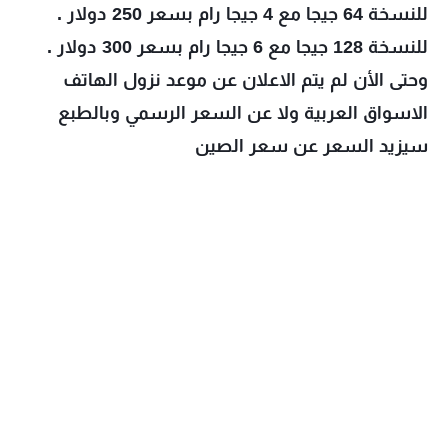
للنسخة 64 جيجا مع 4 جيجا رام بسعر 250 دولار .
للنسخة 128 جيجا مع 6 جيجا رام بسعر 300 دولار .
وحتى الأن لم يتم الاعلان عن موعد نزول الهاتف 
الاسواق العربية ولا عن السعر الرسمي وبالطبع 
سيزيد السعر عن سعر الصين 