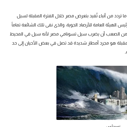
ا تردد من أنباء تُفيد بتعرض مصر خلال الفترة المقبلة لسيل
يس الهيئة العامة للأرصاد الجوية، والذى نفى تلك الشائعة تماماً
نه من الصعب أن يضرب سيل تسونامي مصر لأنه سيل في المحيط
لمقبلة هو مجرد أمطار شديدة قد تصل في بعض الأحيان إلى حد
.
تسونامى