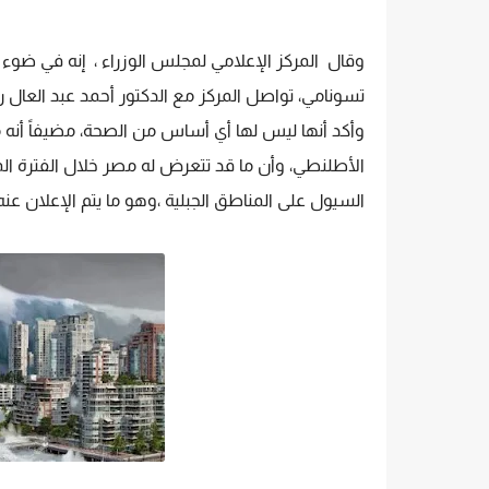
وقال المركز الإعلامي لمجلس الوزراء ، إنه في ضوء م
تسونامي، تواصل المركز مع الدكتور أحمد عبد العال رئ
وأكد أنها ليس لها أي أساس من الصحة، مضيفاً أ
الأطلنطي، وأن ما قد تتعرض له مصر خلال الفترة ا
السيول على المناطق الجبلية ،وهو ما يتم الإعلان عنه