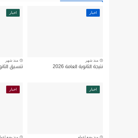
اخبار
اخبار
منذ شهر
منذ شهر
نتيجة الثانوية العامة 2026
تنسيق الثانوية
اخبار
اخبار
منذ بضع اعوام
منذ بضع اعوا