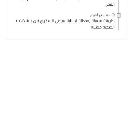
العمر
منذ بضع اعوام
طريقة سهلة وفعالة لحماية مرضي السكري من مشكلات
الصحية خطيرة