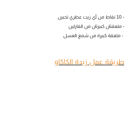
- 10 نقاط من أي زيت عطري تحبين
- ملعقتان كبيرتان من الفازلين
- ملعقة كبيرة من شمع العسل
طريقة عمل زبدة الكاكاو