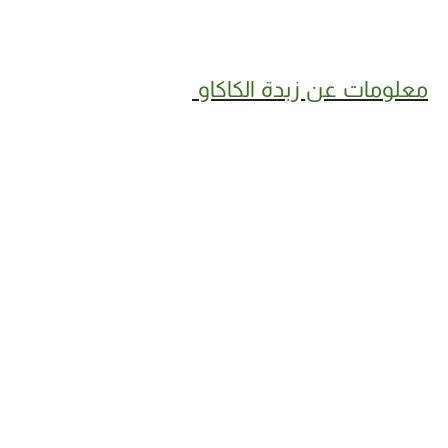
معلومات عن زبدة الكاكاو