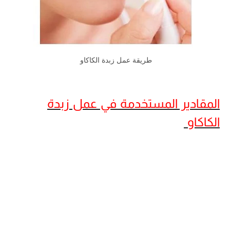
طريقة عمل زبدة الكاكاو
المقادير المستخدمة في عمل زبدة
الكاكاو