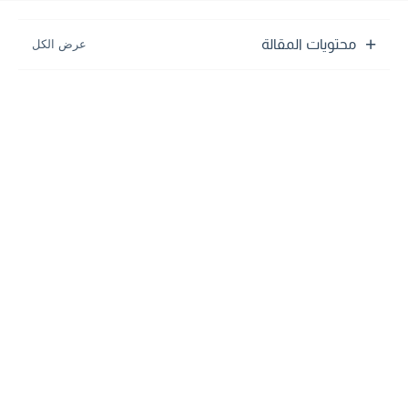
محتويات المقالة