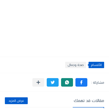
الأقسام
صحة وجمال
مقالات قد تهمك
عرض المزيد