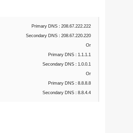
Primary DNS : 208.67.222.222
Secondary DNS : 208.67.220.220
Or
Primary DNS : 1.1.1.1
Secondary DNS : 1.0.0.1
Or
Primary DNS : 8.8.8.8
Secondary DNS : 8.8.4.4