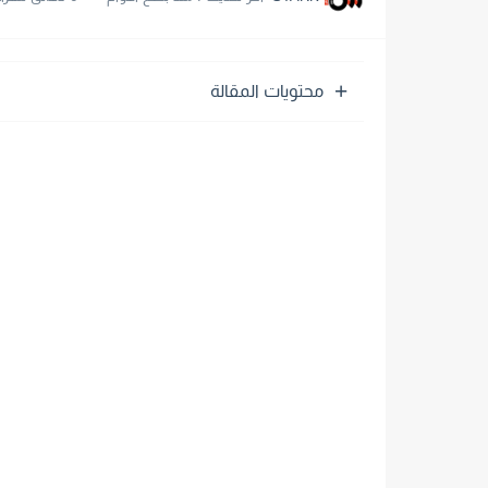
محتويات المقالة