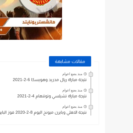
مقالات مشابهة
منذ بضع اعوام
نتيجة مباراة ريال مدريد وهويسكا 6-2-2021
منذ بضع اعوام
نتيجة مباراة تشيلسي وتوتنهام 4-2-2021
منذ بضع اعوام
نتيجة الاهلي وبايرن ميونخ اليوم 8-2-2020 فوز البايرن