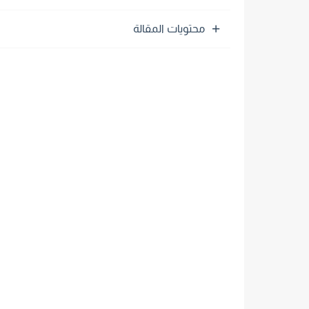
محتويات المقالة