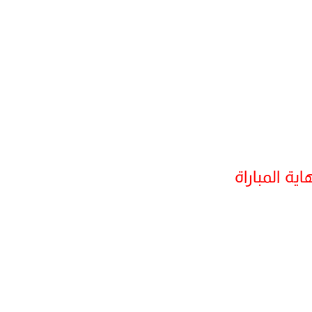
اية المباراة