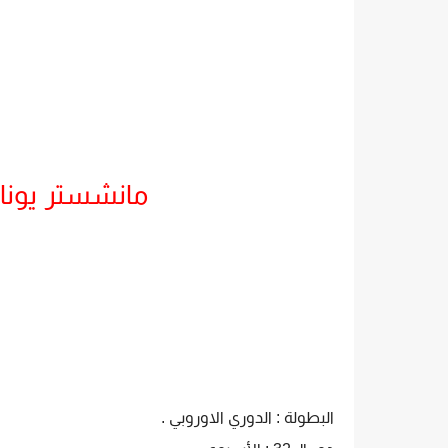
مانشستر يونا
البطولة : الدوري الاوروبي .