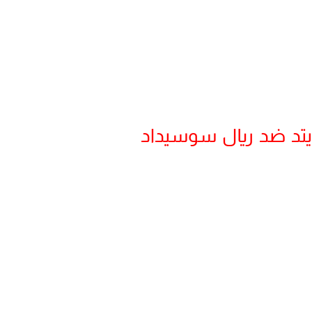
يتد ضد ريال سوسيداد