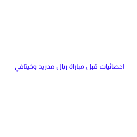
احصائيات قبل مباراة ريال مدريد وخيتافي