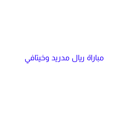
مباراة ريال مدريد وخيتافي