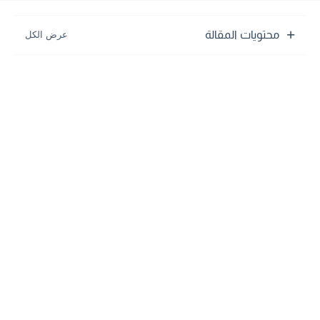
محتويات المقالة