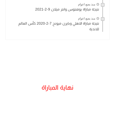
منذ بضع اعوام
نتيجة مباراة يوفنتوس وانتر ميلان 9-2-2021
منذ بضع اعوام
نتيجة مباراة الاهلي وبايرن ميونخ 7-2-2020 كأس العالم
للاندية
نهاية المباراة