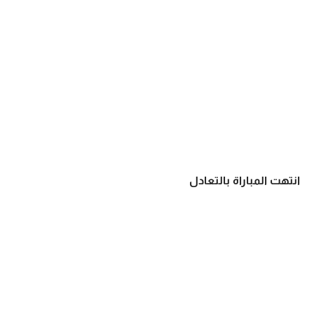
انتهت المباراة بالتعادل