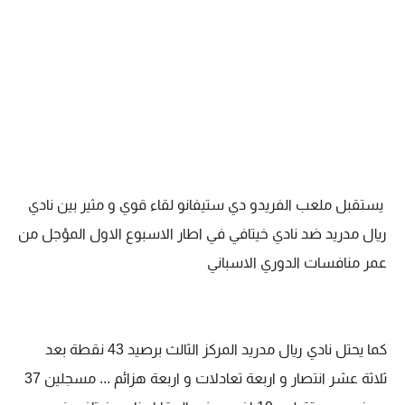
يستقبل ملعب الفريدو دي ستيفانو لقاء قوي و مثير بين نادي
ريال مدريد ضد نادي خيتافي في اطار الاسبوع الاول المؤجل من
عمر منافسات الدوري الاسباني
كما يحتل نادي ريال مدريد المركز الثالث برصيد 43 نقطة بعد
ثلاثة عشر انتصار و اربعة تعادلات و اربعة هزائم ... مسجلين 37