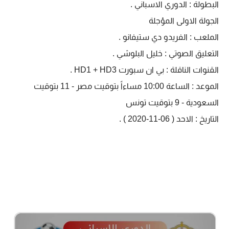
البطولة : الدوري الاسباني .
الجولة الاولى المؤجلة
الملعب : الفريدو دي ستيفانو .
التعليق الصوتي : خليل البلوشي .
القنوات الناقلة : بي ان سبورت HD1 + HD3 .
الموعد : الساعة 10:00 مساءاً بتوقيت مصر - 11 بتوقيت
السعودية - 9 بتوقيت تونس
التاريخ : الاحد ( 06-11-2020 ) .