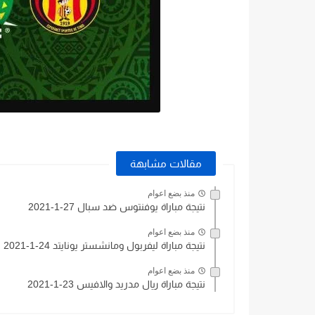
مقالات مشابهة
منذ بضع اعوام
نتيجة مباراة يوفنتوس ضد سبال 27-1-2021
منذ بضع اعوام
نتيجة مباراة ليفربول ومانشستر يونايتد 24-1-2021
منذ بضع اعوام
نتيجة مباراة ريال مدريد والافيس 23-1-2021