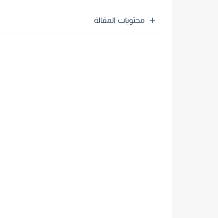
محتويات المقالة