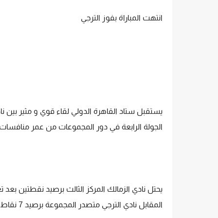
انتهت المباراة بفوز الترجي
يستقبل ستاد القاهرة الدولي لقاء قوي و مثير بين ن
الجولة الرابعة في دور المجموعات من عمر منافسات د
المقابل نادي الترجي متصدر المجموعة برصيد 7 نقاط بعد انتصاريين و تعادل ...