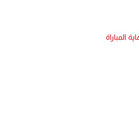
اية المباراة