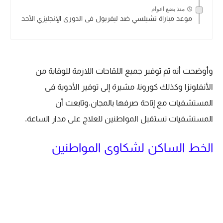
منذ بضع اعوام
موعد مباراة تشيلسي ضد ليفربول فى الدورى الإنجليزي الأحد
وأوضحت أنه تم توفير جميع اللقاحات اللازمة للوقاية من
الأنفلونزا وكذلك كورونا، مشيرة إلى توفير الأدوية فى
المستشفيات مع إتاحة صرفها بالمجان.وتابعت أن
المستشفيات تستقبل المواطنين للعلاج على مدار الساعة.
الخط الساكن لشكاوى المواطنين