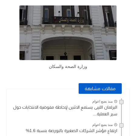
وزارة الصحة والسكان
مقالات مشابهة
منذ بضع اعوام
البرلمان الليبى يستمع الاثنين لإحاطة مفوضية الانتخابات حول
سير العملية...
منذ بضع اعوام
ارتفاع مؤشر الشركات الصغيرة بالبورصة بنسبة 1.6%