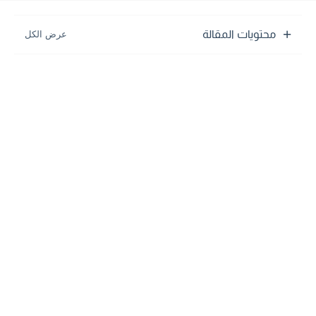
محتويات المقالة