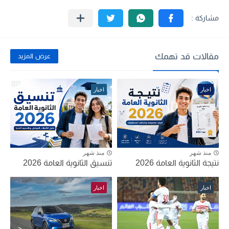
مقالات قد تهمك
عرض المزيد
اخبار
اخبار
منذ شهر
منذ شهر
نتيجة الثانوية العامة 2026
تنسيق الثانوية العامة 2026
اخبار
اخبار