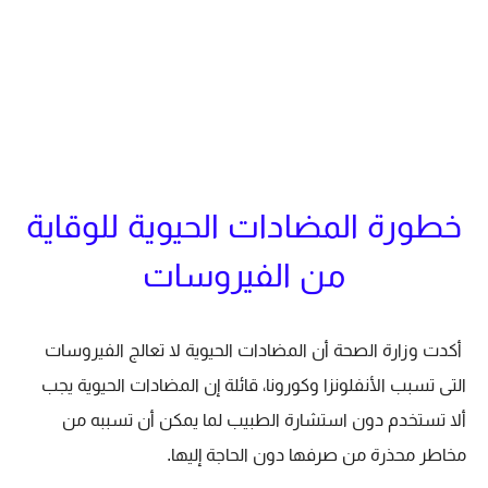
خطورة المضادات الحيوية للوقاية
من الفيروسات
أكدت وزارة الصحة أن المضادات الحيوية لا تعالج الفيروسات
التى تسبب الأنفلونزا وكورونا، قائلة إن المضادات الحيوية يجب
ألا تستخدم دون استشارة الطبيب لما يمكن أن تسببه من
مخاطر محذرة من صرفها دون الحاجة إليها.