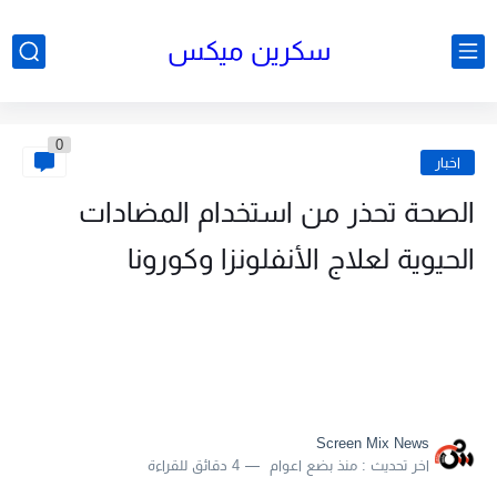
سكرين ميكس
0
اخبار
الصحة تحذر من استخدام المضادات
الحيوية لعلاج الأنفلونزا وكورونا
Screen Mix News
اخر تحديث :
منذ بضع اعوام
4 دقائق للقراءة