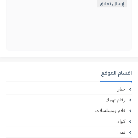
إرسال تعليق
اقسام الموقع
اخبار
ارقام تهمك
افلام ومسلسلات
اكواد
انمى