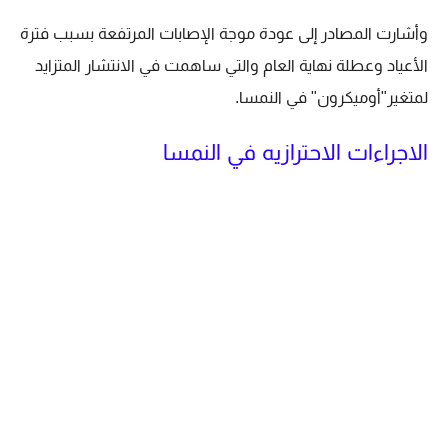
وأشارت المصادر إلى عودة موجة الإصابات المرتفعة بسبب فترة
الأعياد وعطلة نهاية العام والتي ساهمت في الانتشار المتزايد
لمتغير"أوميكرون" في النمسا.
الاجراءات الاحترازيه في النمسا