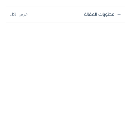
محتويات المقالة