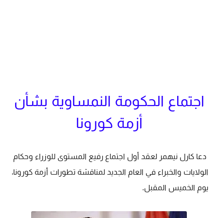
اجتماع الحكومة النمساوية بشأن
أزمة كورونا
دعا كارل نيهمر لعقد أول اجتماع رفيع المستوى للوزراء وحكام
الولايات والخبراء في العام الجديد لمناقشة تطورات أزمة كورونا،
يوم الخميس المقبل.