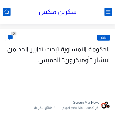
سكرين ميكس
0
اخبار
الحكومة النمساوية تبحث تدابير الحد من
انتشار "أوميكرون" الخميس
Screen Mix News
اخر تحديث :
منذ بضع اعوام
4 دقائق للقراءة