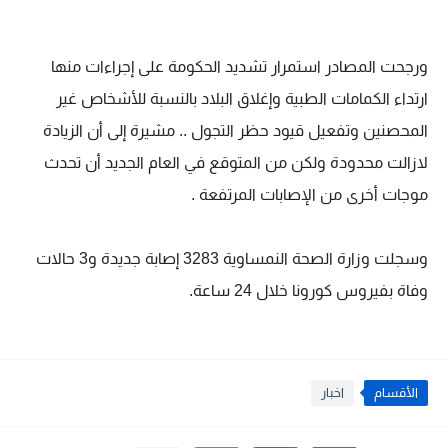
ورجحت المصادر استمرار تشديد الحكومة على إجراءات منها
ارتداء الكمامات الطبية وإغلاق البلاد بالنسبة للأشخاص غير
المحصنين وتفعيل قيود حظر التجول .. مشيرة إلى أن الزيادة
لازالت محدودة ولكن من المتوقع في العام الجديد أن تحدث
موجات أخرى من الإصابات المرتفعة .
وسجلت وزارة الصحة النمساوية 3283 إصابة جديدة و3 حالات
وفاة بفيروس كورونا خلال 24 ساعة.
الأقسام
اخبار