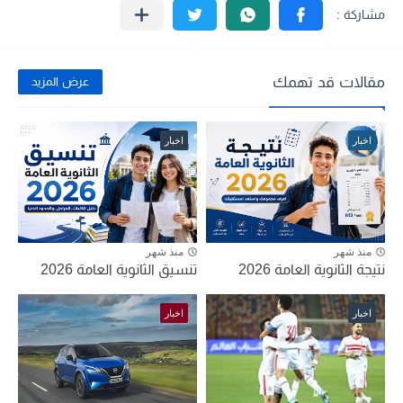
مقالات قد تهمك
عرض المزيد
اخبار
اخبار
منذ شهر
منذ شهر
نتيجة الثانوية العامة 2026
تنسيق الثانوية العامة 2026
اخبار
اخبار