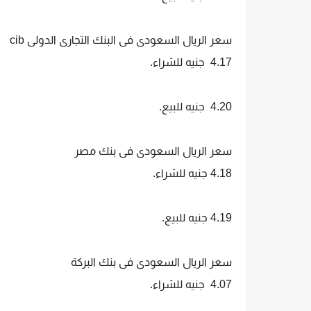
سعر الريال السعودى فى البنك التجارى الدولى cib
4.17 جنيه للشراء.
4.20 جنيه للبيع.
سعر الريال السعودى فى بنك مصر
4.18 جنيه للشراء.
4.19 جنيه للبيع.
سعر الريال السعودى فى بنك البركة
4.07 جنيه للشراء.