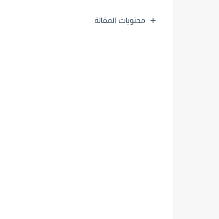
محتويات المقالة