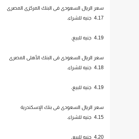
سعر الريال السعودى فى البنك المركزى المصرى
4.17 جنيه للشراء.
4.19 جنيه للبيع.
سعر الريال السعودى فى البنك الأهلى المصرى
4.18 جنيه للشراء.
4.19 جنيه للبيع.
سعر الريال السعودى فى بنك الإسكندرية
4.15 جنيه للشراء.
4.20 جنيه للبيع.