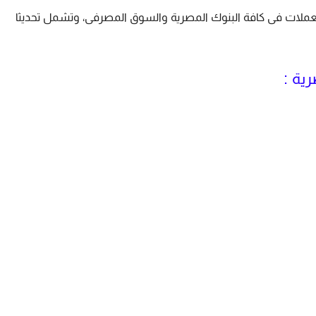
لات فى كافة البنوك المصرية والسوق المصرفى، وتشمل تحديثا
ية :