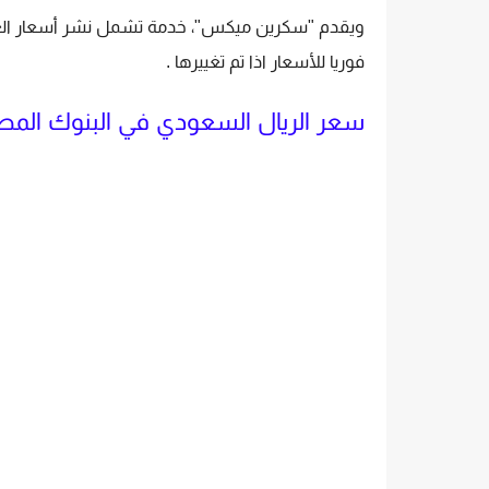
ويقدم "سكرين ميكس"، خدمة تشمل نشر أسعار العم
فوريا للأسعار اذا تم تغييرها .
سعر الريال السعودي في البنوك المصر