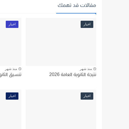
مقالات قد تهمك
اخبار
اخبار
منذ شهر
منذ شهر
نتيجة الثانوية العامة 2026
تنسيق الثانوية
اخبار
اخبار