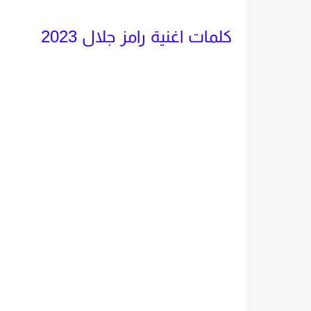
كلمات اغنية رامز جلال 2023