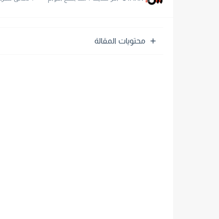
محتويات المقالة