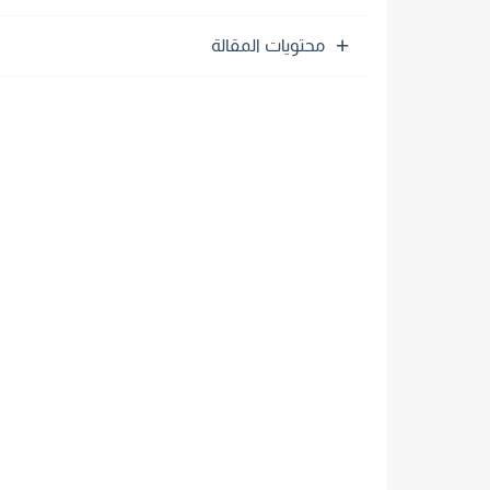
محتويات المقالة