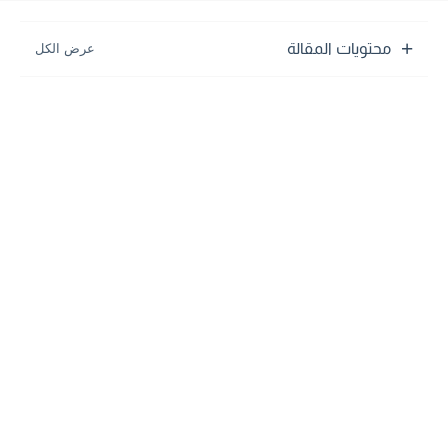
محتويات المقالة