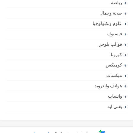
رياضة
صحة وجمال
علوم وتكنولوجيا
فيسبوك
قوالب بلوجر
كورونا
كوميكس
ميكسات
هواتف واندرويد
واتساب
يعنى ايه