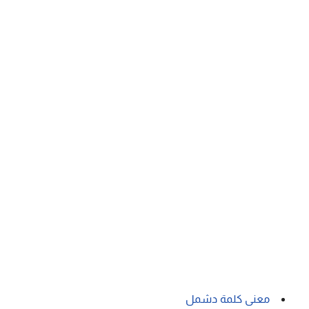
معنى كلمة دشمل