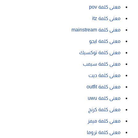
معنى كلمة pov
معنى كلمة itz
معنى كلمة mainstream
معنى كلمة ايجو
معنى كلمة توكسيك
معنى كلمة سيمب
معنى كلمة ديت
معنى كلمة outfit
معنى كلمة uwu
معنى كلمة كرنج
معنى كلمة ميمز
معنى كلمة تروما