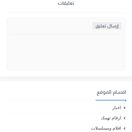
تعليقات
إرسال تعليق
اقسام الموقع
اخبار
ارقام تهمك
افلام ومسلسلات