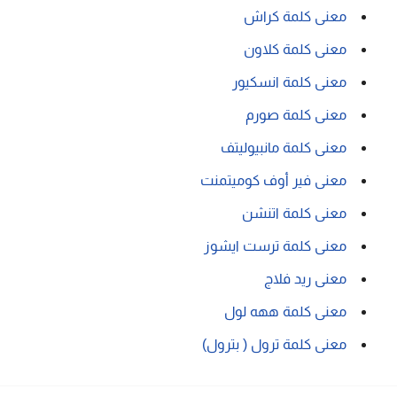
معنى كلمة كراش
معنى كلمة كلاون
معنى كلمة انسكيور
معنى كلمة صورم
معنى كلمة مانبيوليتف
معنى فير أوف كوميتمنت
معنى كلمة اتنشن
معنى كلمة ترست ايشوز
معنى ريد فلاج
معنى كلمة ههه لول
معنى كلمة ترول ( بترول)