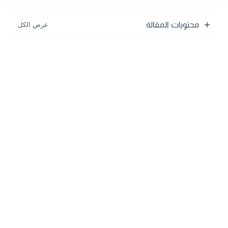
محتويات المقالة